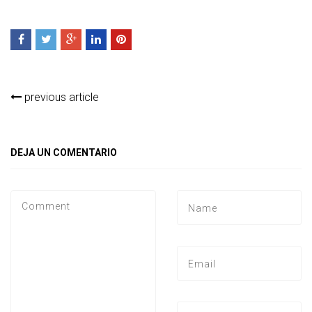
previous article
DEJA UN COMENTARIO