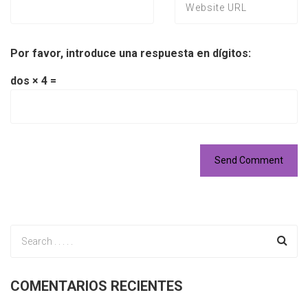
Por favor, introduce una respuesta en dígitos:
dos × 4 =
COMENTARIOS RECIENTES