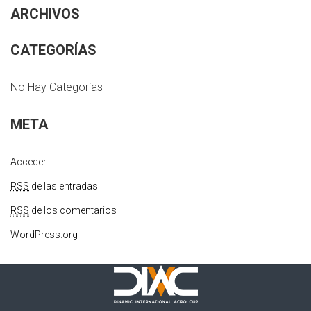
ARCHIVOS
CATEGORÍAS
No Hay Categorías
META
Acceder
RSS
de las entradas
RSS
de los comentarios
WordPress.org