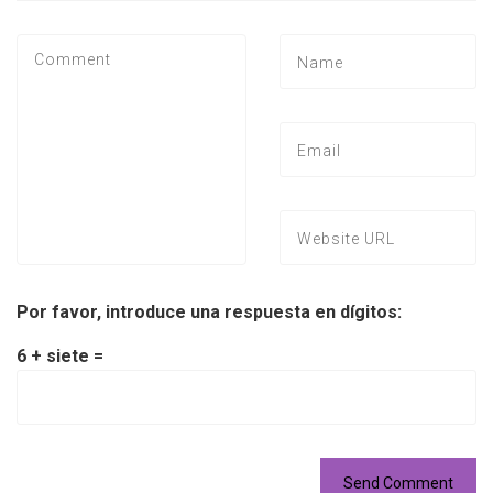
Por favor, introduce una respuesta en dígitos:
6 + siete =