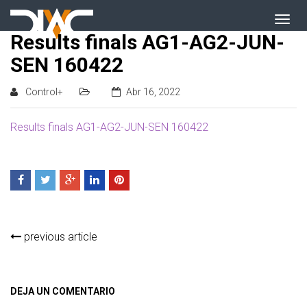
Results finals AG1-AG2-JUN-
SEN 160422
Control+
Abr 16, 2022
Results finals AG1-AG2-JUN-SEN 160422
previous article
DEJA UN COMENTARIO