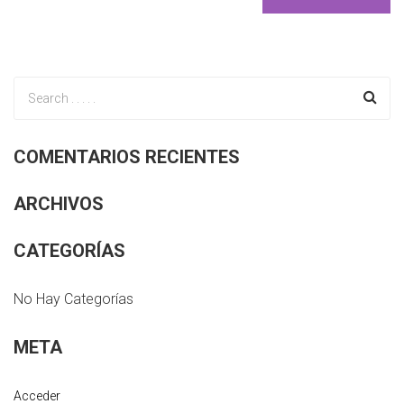
COMENTARIOS RECIENTES
ARCHIVOS
CATEGORÍAS
No Hay Categorías
META
Acceder