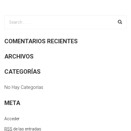
COMENTARIOS RECIENTES
ARCHIVOS
CATEGORÍAS
No Hay Categorías
META
Acceder
RSS
de las entradas