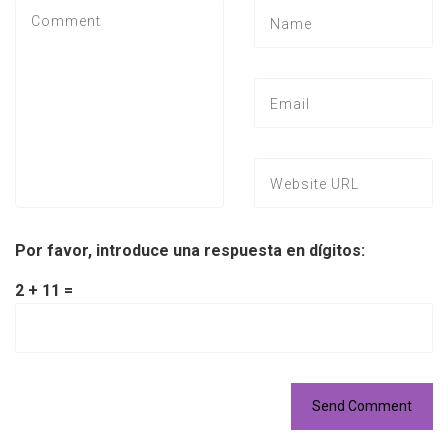
Por favor, introduce una respuesta en dígitos:
2 + 11 =