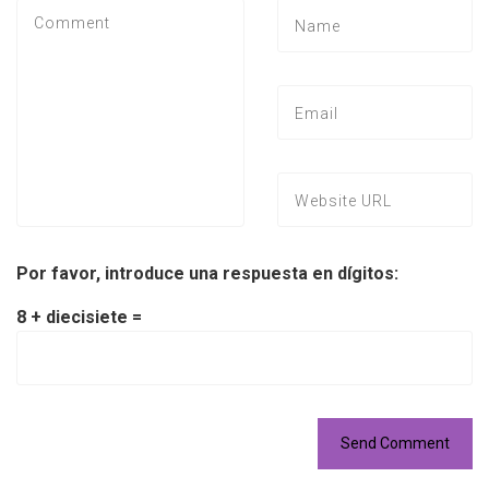
Por favor, introduce una respuesta en dígitos:
8 + diecisiete =