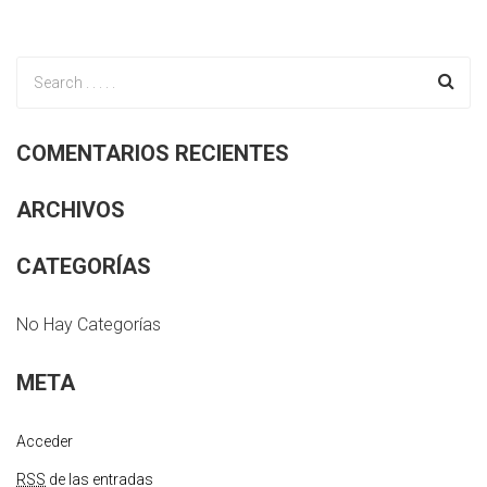
COMENTARIOS RECIENTES
ARCHIVOS
CATEGORÍAS
No Hay Categorías
META
Acceder
RSS
de las entradas