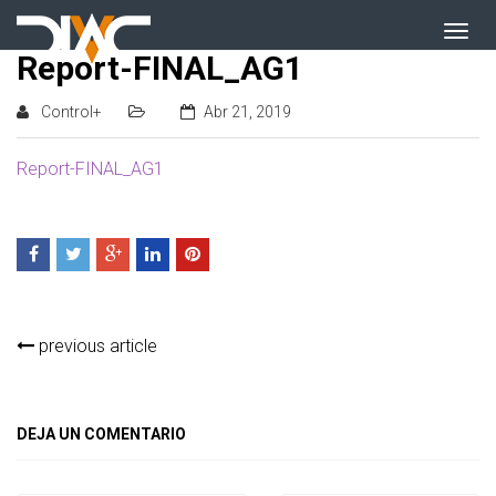
Report-FINAL_AG1
Control+
Abr 21, 2019
Report-FINAL_AG1
previous article
DEJA UN COMENTARIO