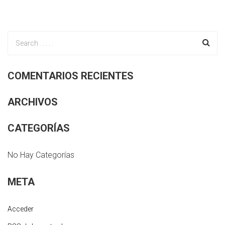
COMENTARIOS RECIENTES
ARCHIVOS
CATEGORÍAS
No Hay Categorías
META
Acceder