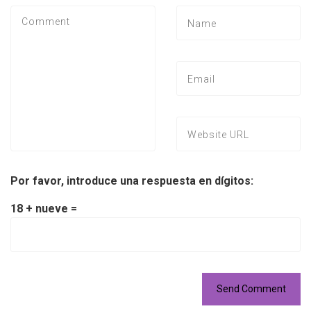
Por favor, introduce una respuesta en dígitos:
18 + nueve =