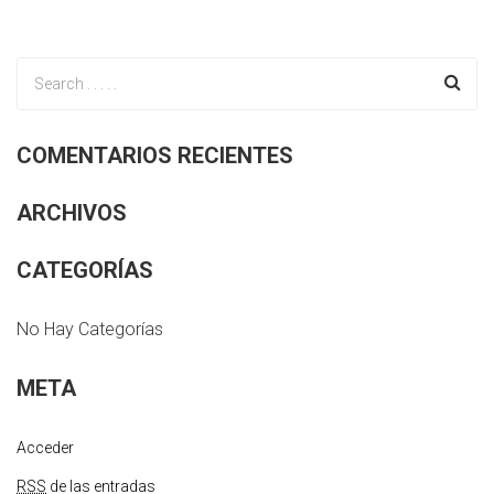
COMENTARIOS RECIENTES
ARCHIVOS
CATEGORÍAS
No Hay Categorías
META
Acceder
RSS
de las entradas