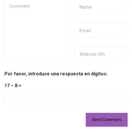
Por favor, introduce una respuesta en dígitos:
17 − 8 =