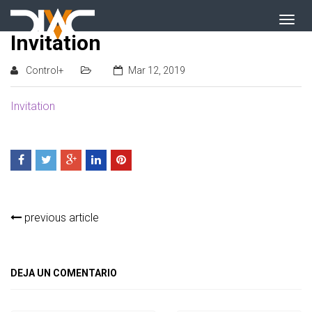
Invitation
Control+
Mar 12, 2019
Invitation
previous article
DEJA UN COMENTARIO