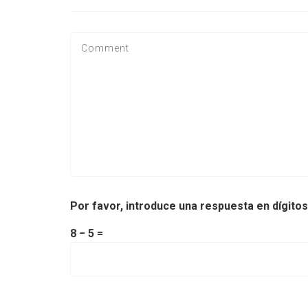
Por favor, introduce una respuesta en dígitos
8 − 5 =