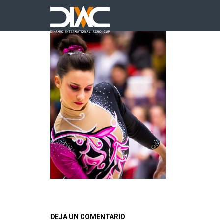
DEJA UN COMENTARIO