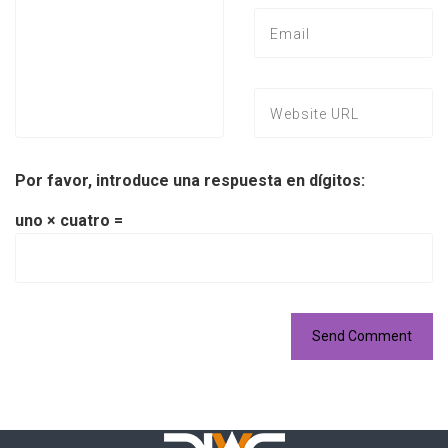
Por favor, introduce una respuesta en dígitos:
uno × cuatro =