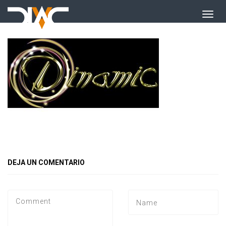
DEJA UN COMENTARIO