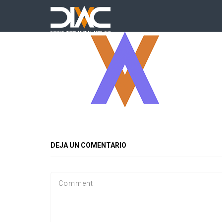
DEJA UN COMENTARIO