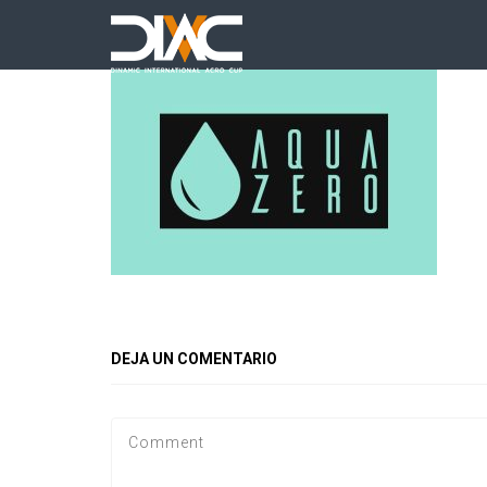
DEJA UN COMENTARIO