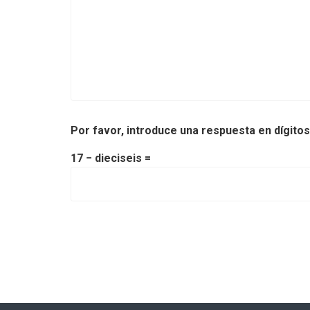
Por favor, introduce una respuesta en dígitos
17 − dieciseis =