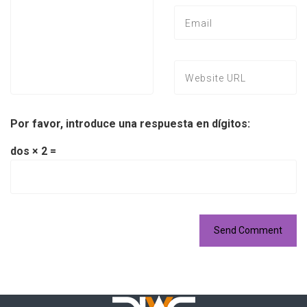
Por favor, introduce una respuesta en dígitos:
dos × 2 =