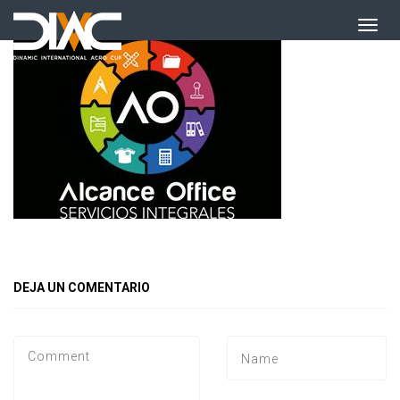
DEJA UN COMENTARIO