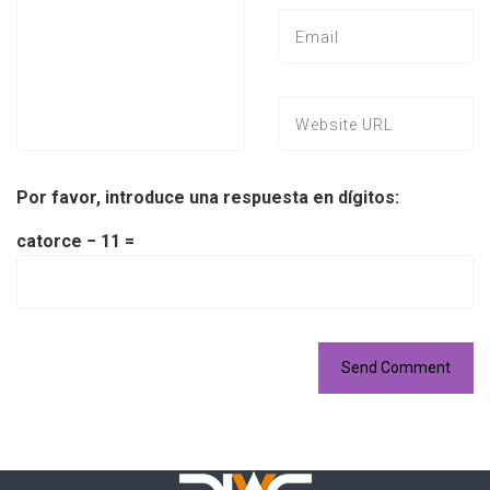
Por favor, introduce una respuesta en dígitos:
catorce − 11 =