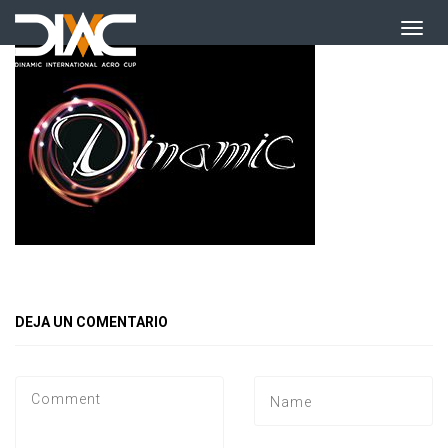
DEJA UN COMENTARIO