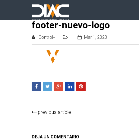
footer-nuevo-logo
Control+
Mar 1, 2023
previous article
DEJA UN COMENTARIO