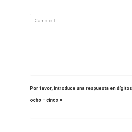
Por favor, introduce una respuesta en dígitos
ocho − cinco =