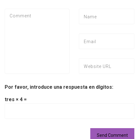
Por favor, introduce una respuesta en dígitos:
tres × 4 =