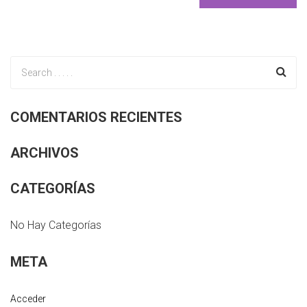
COMENTARIOS RECIENTES
ARCHIVOS
CATEGORÍAS
No Hay Categorías
META
Acceder