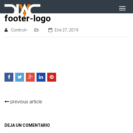
footer-logo
Control+
Ene 27, 2019
previous article
DEJA UN COMENTARIO