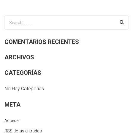
COMENTARIOS RECIENTES
ARCHIVOS
CATEGORÍAS
No Hay Categorías
META
Acceder
RSS
de las entradas