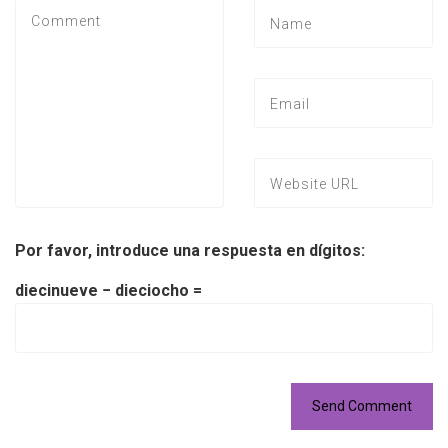
Por favor, introduce una respuesta en dígitos:
diecinueve − dieciocho =