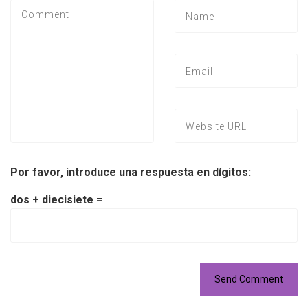
Por favor, introduce una respuesta en dígitos:
dos + diecisiete =