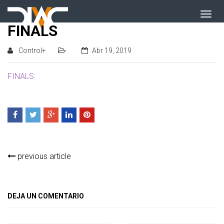
FINALS
Control+
Abr 19, 2019
FINALS
previous article
DEJA UN COMENTARIO