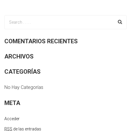
COMENTARIOS RECIENTES
ARCHIVOS
CATEGORÍAS
No Hay Categorías
META
Acceder
RSS
de las entradas