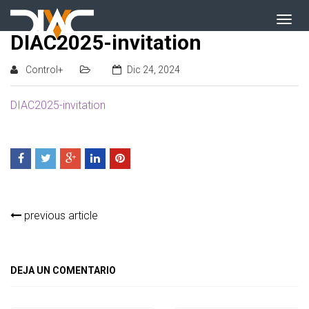
DIAC2025-invitation
Control+
Dic 24, 2024
DIAC2025-invitation
previous article
DEJA UN COMENTARIO