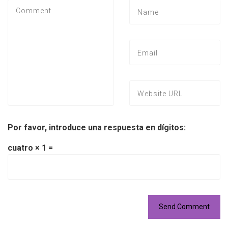
Por favor, introduce una respuesta en dígitos:
cuatro × 1 =