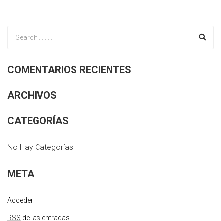
COMENTARIOS RECIENTES
ARCHIVOS
CATEGORÍAS
No Hay Categorías
META
Acceder
RSS
de las entradas