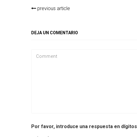
previous article
DEJA UN COMENTARIO
Por favor, introduce una respuesta en dígitos