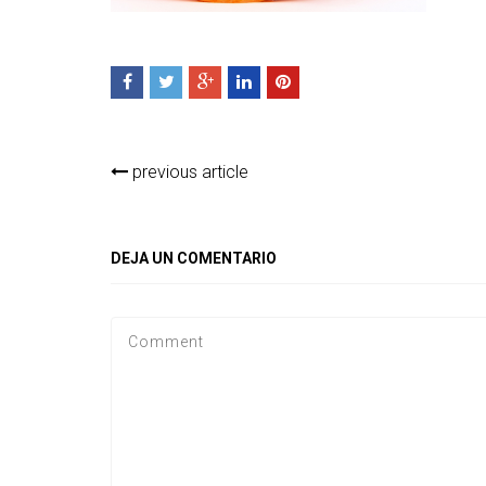
previous article
DEJA UN COMENTARIO