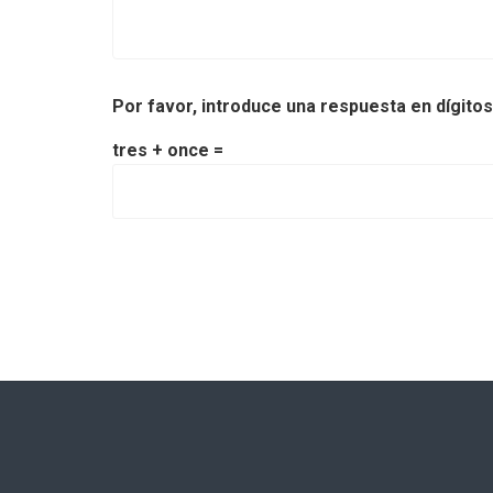
Por favor, introduce una respuesta en dígitos
tres + once =